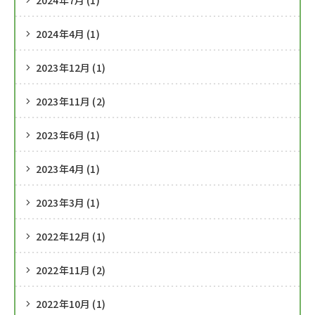
2024年7月 (1)
2024年4月 (1)
2023年12月 (1)
2023年11月 (2)
2023年6月 (1)
2023年4月 (1)
2023年3月 (1)
2022年12月 (1)
2022年11月 (2)
2022年10月 (1)