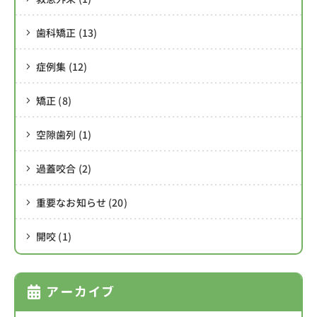
歯科矯正 (13)
症例集 (12)
矯正 (8)
空隙歯列 (1)
過蓋咬合 (2)
重要なお知らせ (20)
開咬 (1)
アーカイブ