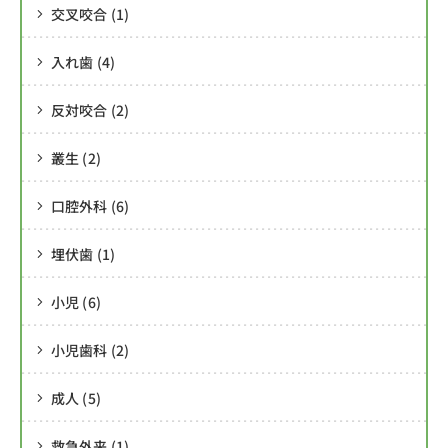
交叉咬合 (1)
入れ歯 (4)
反対咬合 (2)
叢生 (2)
口腔外科 (6)
埋伏歯 (1)
小児 (6)
小児歯科 (2)
成人 (5)
救急外来 (1)