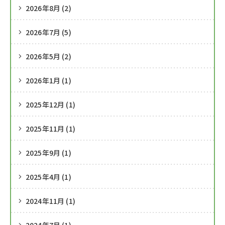
2026年8月 (2)
2026年7月 (5)
2026年5月 (2)
2026年1月 (1)
2025年12月 (1)
2025年11月 (1)
2025年9月 (1)
2025年4月 (1)
2024年11月 (1)