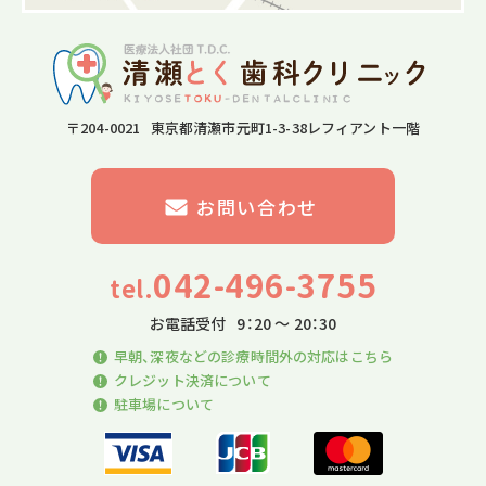
〒204-0021 東京都清瀬市元町1-3-38レフィアント一階
お問い合わせ
042-496-3755
tel.
お電話受付
9：20 〜 20：30
早朝、深夜などの診療時間外の対応はこちら
クレジット決済について
駐車場について