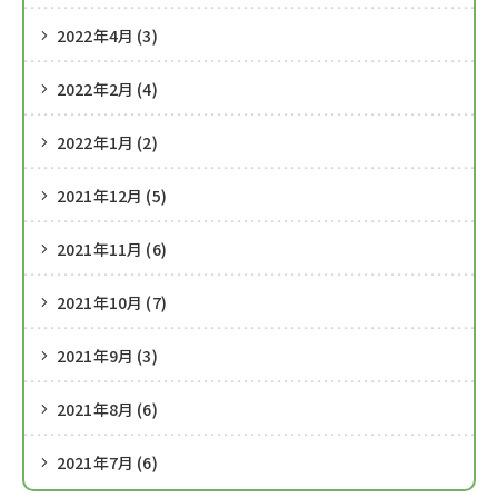
2022年4月 (3)
2022年2月 (4)
2022年1月 (2)
2021年12月 (5)
2021年11月 (6)
2021年10月 (7)
2021年9月 (3)
2021年8月 (6)
2021年7月 (6)