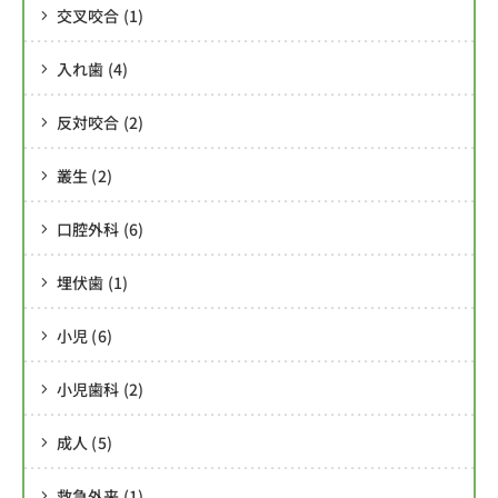
交叉咬合 (1)
入れ歯 (4)
反対咬合 (2)
叢生 (2)
口腔外科 (6)
埋伏歯 (1)
小児 (6)
小児歯科 (2)
成人 (5)
救急外来 (1)