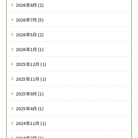
2026年8月 (2)
2026年7月 (5)
2026年5月 (2)
2026年1月 (1)
2025年12月 (1)
2025年11月 (1)
2025年9月 (1)
2025年4月 (1)
2024年11月 (1)