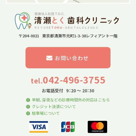
〒204-0021 東京都清瀬市元町1-3-38レフィアント一階
お問い合わせ
042-496-3755
tel.
お電話受付
9：20 〜 20：30
早朝、深夜などの診療時間外の対応はこちら
クレジット決済について
駐車場について