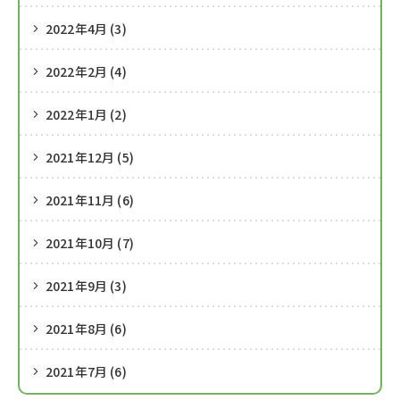
2022年4月 (3)
2022年2月 (4)
2022年1月 (2)
2021年12月 (5)
2021年11月 (6)
2021年10月 (7)
2021年9月 (3)
2021年8月 (6)
2021年7月 (6)