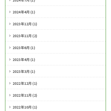
2024年7月 (1)
2024年4月 (1)
2023年12月 (1)
2023年11月 (2)
2023年6月 (1)
2023年4月 (1)
2023年3月 (1)
2022年12月 (1)
2022年11月 (2)
2022年10月 (1)