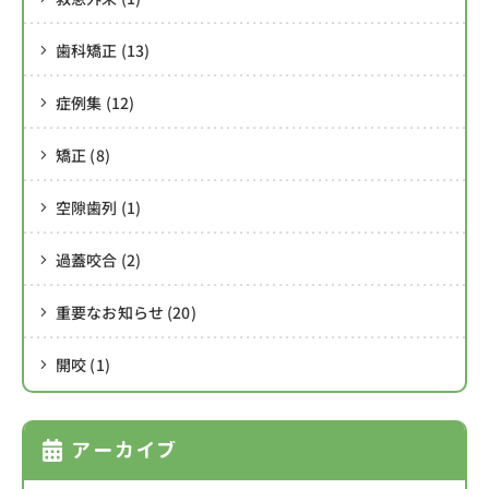
歯科矯正 (13)
症例集 (12)
矯正 (8)
空隙歯列 (1)
過蓋咬合 (2)
重要なお知らせ (20)
開咬 (1)
アーカイブ