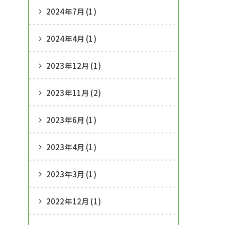
2024年7月 (1)
2024年4月 (1)
2023年12月 (1)
2023年11月 (2)
2023年6月 (1)
2023年4月 (1)
2023年3月 (1)
2022年12月 (1)