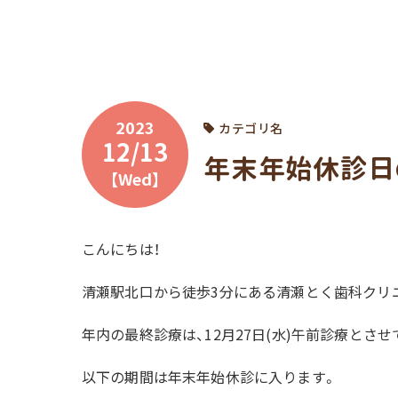
2023
カテゴリ名
12/13
年末年始休診日
【Wed】
こんにちは！
清瀬駅北口から徒歩3分にある清瀬とく歯科クリ
年内の最終診療は、12月27日(水)午前診療とさせ
以下の期間は年末年始休診に入ります。