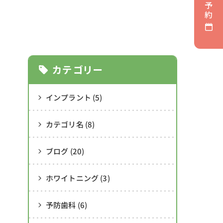
予
約
カテゴリー
インプラント (5)
カテゴリ名 (8)
ブログ (20)
ホワイトニング (3)
予防歯科 (6)