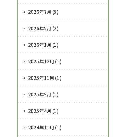
2026年7月 (5)
2026年5月 (2)
2026年1月 (1)
2025年12月 (1)
2025年11月 (1)
2025年9月 (1)
2025年4月 (1)
2024年11月 (1)