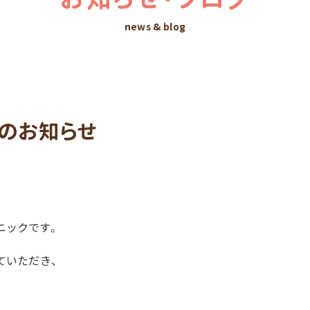
news & blog
のお知らせ
ニックです。
ていただき、