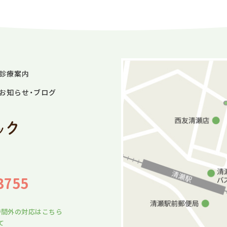
診療案内
お知らせ・ブログ
3755
時間外の対応はこちら
て