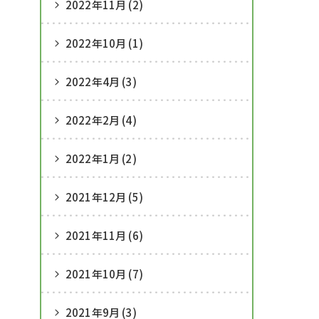
2022年11月 (2)
2022年10月 (1)
2022年4月 (3)
2022年2月 (4)
2022年1月 (2)
2021年12月 (5)
2021年11月 (6)
2021年10月 (7)
2021年9月 (3)