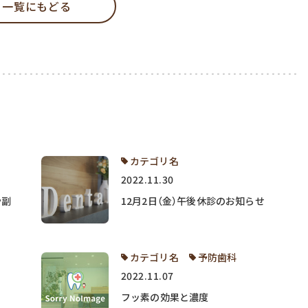
一覧にもどる
カテゴリ名
2022.11.30
や副
12月2日（金）午後休診のお知らせ
カテゴリ名
予防歯科
2022.11.07
フッ素の効果と濃度