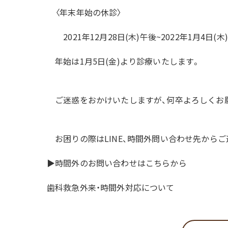
〈年末年始の休診〉
2021年12月28日(木)午後~2022年1月4日(木)
年始は1月5日(金)より診療いたします。
ご迷惑をおかけいたしますが、何卒よろしくお
お困りの際はLINE、時間外問い合わせ先から
▶︎時間外のお問い合わせはこちらから
歯科救急外来・時間外対応について