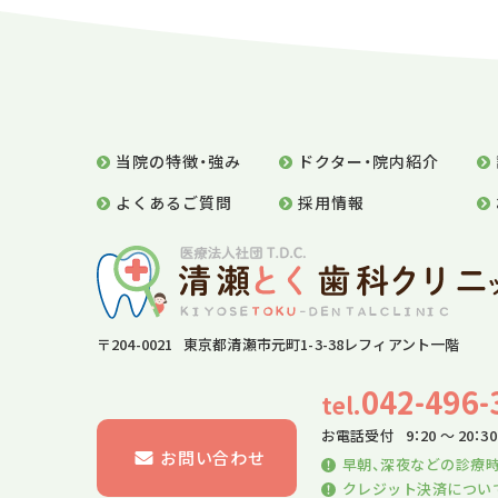
当院の特徴・強み
ドクター・院内紹介
よくあるご質問
採用情報
〒204-0021 東京都清瀬市元町1-3-38レフィアント一階
042-496-
tel.
お電話受付
9：20 〜 20：30
お問い合わせ
早朝、深夜などの診療
クレジット決済につい