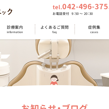
042-496-375
tel.
お電話受付
9：50 〜 20：30
よくあるご質問
診療案内
症例集
information
cases
faq
お知らせ・ブログ