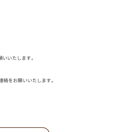
願いいたします。
ご連絡をお願いいたします。