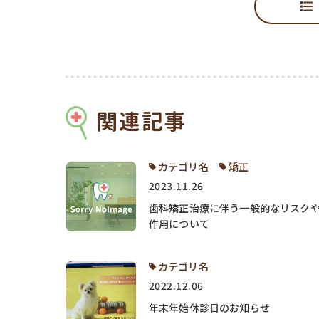
関連記事
カテゴリ名
矯正
2023.11.26
歯科矯正治療に伴う一般的なリスク
作用について
カテゴリ名
2022.12.06
年末年始休診日のお知らせ