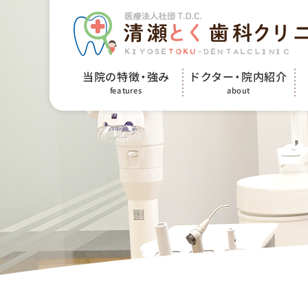
ドクター・院内紹介
当院の特徴・強み
features
about