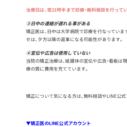
治療日は、夜21時半まで診療・無料相談を行って
③日中の連絡が遅れる事がある
矯正医は、日中は大学病院で診療を行なっています
せは、夕方以降の返事になる可能性があります。
④宣伝や広告は使用していない
当院の矯正治療は、紙媒体の宣伝や広告・看板は
療の質に費用を充てています。
矯正について気になる方は、無料相談やLINE公
▼矯正医のLINE公式アカウント