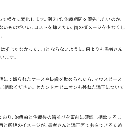
って様々に変化します。例えば、治療期間を優先したいのか、
ないものがいい、コストを抑えたい、歯のダメージを少なくし
。
はずじゃなかった、、」とならないように、何よりも患者さん
います。
院にて断られたケースや抜歯を勧められた方、マウスピース
ご相談ください。セカンドオピニオンも兼ねた矯正について
ており、治療前と治療後の歯並びを事前に確認し相談するこ
目と顔貌のイメージが、患者さんと矯正医で共有できるため