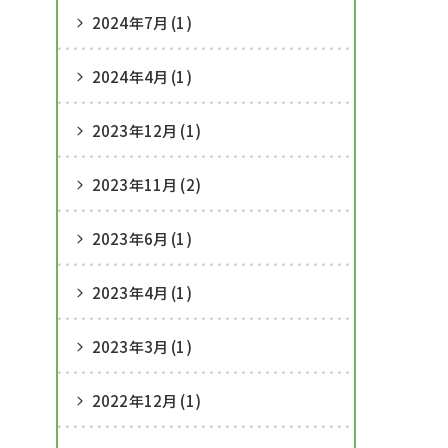
2024年7月 (1)
2024年4月 (1)
2023年12月 (1)
2023年11月 (2)
2023年6月 (1)
2023年4月 (1)
2023年3月 (1)
2022年12月 (1)