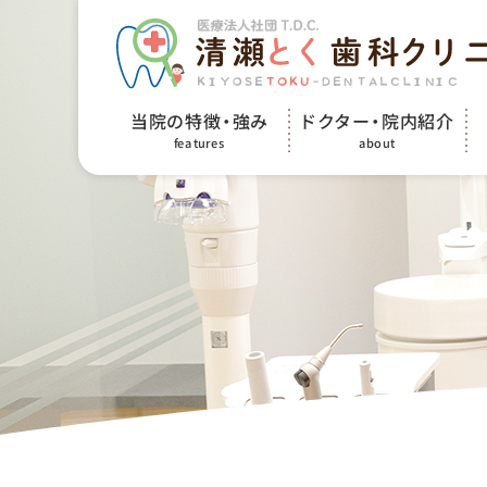
ドクター・院内紹介
当院の特徴・強み
features
about