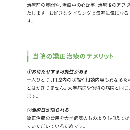
治療前の質問や、治療中の心配事、治療後のアフ
たします。お好きなタイミングで気軽に気になる
す。
当院の矯正治療のデメリット
①お待たせする可能性がある
一人ひとり、口腔内の状態や相談内容も異なるた
とはかぎりません。大学病院や他科の病院と同じ
ます。
②治療日が限られる
矯正治療の費用を大学病院のものよりも抑えて提
ていただいているためです。