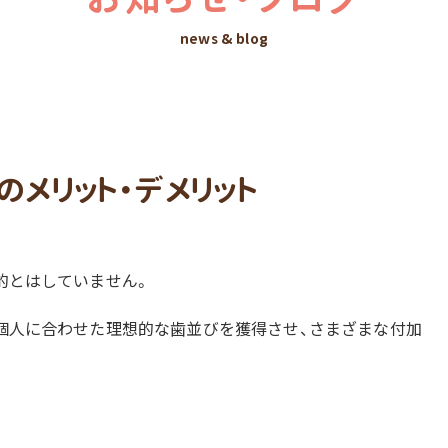
news & blog
メリット・デメリット
的とはしていません。
個人に合わせた理想的な歯並びを獲得させ、さまざまな付加