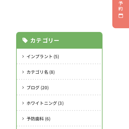
予
約
カテゴリー
インプラント (5)
カテゴリ名 (8)
ブログ (20)
ホワイトニング (3)
予防歯科 (6)