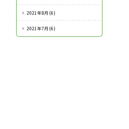
2021年8月 (6)
2021年7月 (6)