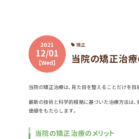
2021
矯正
12/01
当院の矯正治療の
【Wed】
当院の矯正治療は、見た目を整えることだけを目
最新の技術と科学的根拠に基づいた治療方法は、
価値をもたらします。
当院の矯正治療のメリット