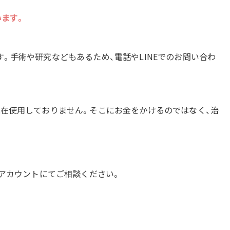
います。
。手術や研究などもあるため、電話やLINEでのお問い合わ
現在使用しておりません。そこにお金をかけるのではなく、治
式アカウントにてご相談ください。