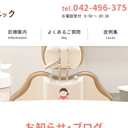
042-496-375
tel.
お電話受付
9：50 〜 20：30
よくあるご質問
診療案内
症例集
information
cases
faq
お知らせ・ブログ