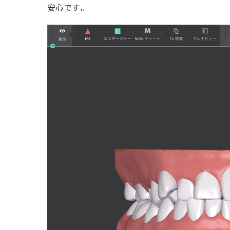
安心です。