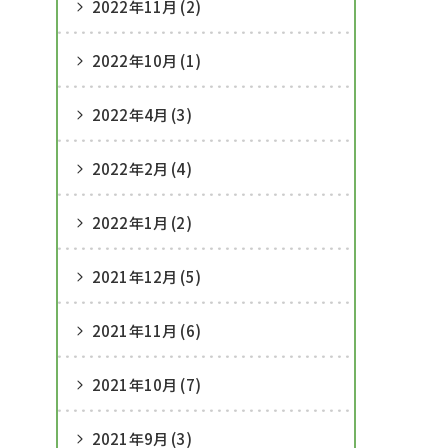
2022年11月 (2)
2022年10月 (1)
2022年4月 (3)
2022年2月 (4)
2022年1月 (2)
2021年12月 (5)
2021年11月 (6)
2021年10月 (7)
2021年9月 (3)