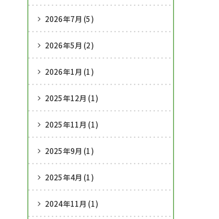
2026年7月 (5)
2026年5月 (2)
2026年1月 (1)
2025年12月 (1)
2025年11月 (1)
2025年9月 (1)
2025年4月 (1)
2024年11月 (1)