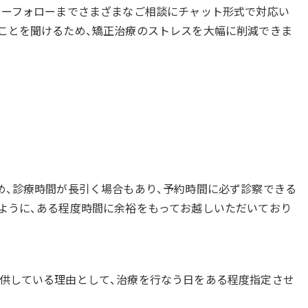
ターフォローまでさまざまなご相談にチャット形式で対応い
ことを聞けるため、矯正治療のストレスを大幅に削減できま
め、診療時間が長引く場合もあり、予約時間に必ず診察できる
ように、ある程度時間に余裕をもってお越しいただいており
供している理由として、治療を行なう日をある程度指定させ