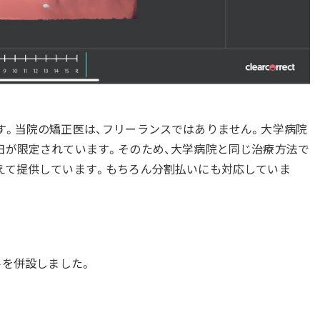
す。当院の矯正医は、フリーランスではありません。大学病院
日が限定されています。そのため、大学病院と同じ治療方法で
えて提供しています。もちろん分割払いにも対応していま
トを併設しました。